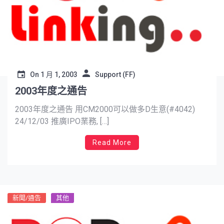
On
1 月 1, 2003
Support (FF)
2003年度之通告
2003年度之通告 用CM2000可以做多D生意(#4042)
24/12/03 推廣IPO業務, […]
Read More
新聞/通告
其他