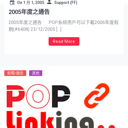
On
1 月 1, 2005
Support (FF)
2005年度之通告
2005年度之通告 POP系統用戶可以下載2006年度假
期(#6408) 23/12/2005 […]
Read More
新聞/通告
其他