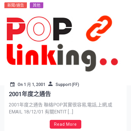
新聞/通告
其他
On
1 月 1, 2001
Support (FF)
2001年度之通告
2001年度之通告 聯絡POP其實很容易,電話,上網,或
EMAIL 18/12/01 有關ENTIT […]
Read More