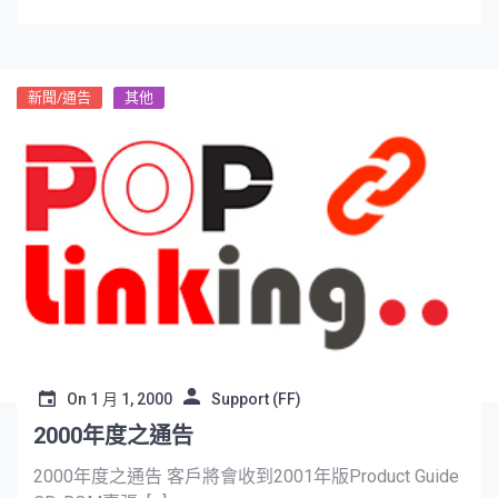
新聞/通告
其他
On
1 月 1, 2000
Support (FF)
2000年度之通告
2000年度之通告 客戶將會收到2001年版Product Guide