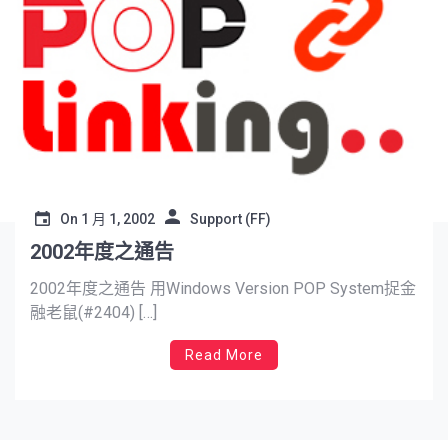
On
1 月 1, 2002
Support (FF)
2002年度之通告
2002年度之通告 用Windows Version POP System捉金
融老鼠(#2404) […]
Read More