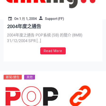
On
1 月 1, 2004
Support (FF)
2004年度之通告
2004年度之通告 POP系統 (SB) 的簡介 (8MB)
31/12/2004 SPR […]
Read More
新聞/通告
其他