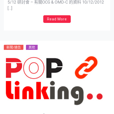
5/12 研討會 – 有關OCG & OMD-C 的資料 10/12/2012
[…]
Read More
新聞/通告
其他