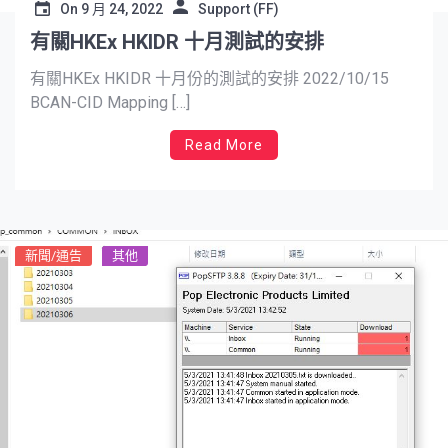
On
9 月 24, 2022
Support (FF)
有關HKEx HKIDR 十月測試的安排
有關HKEx HKIDR 十月份的測試的安排 2022/10/15
BCAN-CID Mapping […]
Read More
新聞/通告
其他