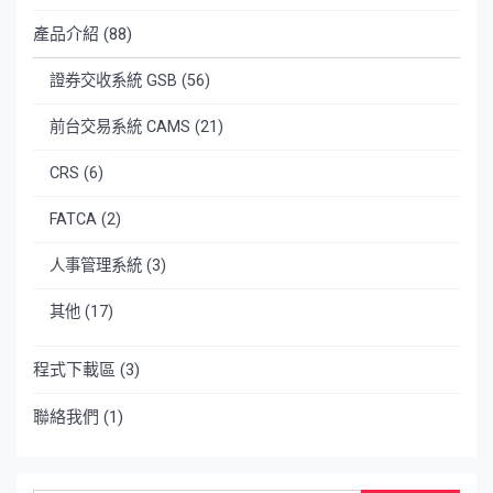
產品介紹
(88)
證券交收系統 GSB
(56)
前台交易系統 CAMS
(21)
CRS
(6)
FATCA
(2)
人事管理系統
(3)
其他
(17)
程式下載區
(3)
聯絡我們
(1)