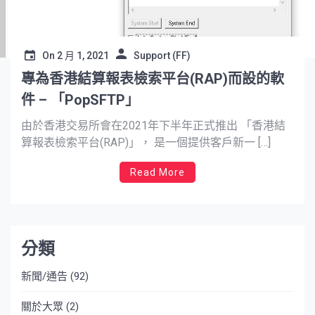
On
2 月 1, 2021
Support (FF)
專為香港結算報表檢索平台(RAP)而設的軟
件 – 「PopSFTP」
由於香港交易所會在2021年下半年正式推出 「香港結
算報表檢索平台(RAP)」， 是一個提供客戶新一 […]
Read More
分類
新聞/通告
(92)
關於大眾
(2)