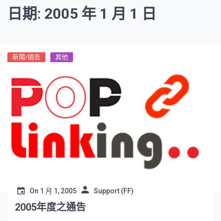
日期: 2005 年 1 月 1 日
新聞/通告
其他
On
1 月 1, 2005
Support (FF)
2005年度之通告