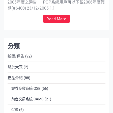
2005年度之通告 POP系統用戶可以下載2006年度假
期(#6408) 23/12/2005 […]
Read More
分類
新聞/通告
(92)
關於大眾
(2)
產品介紹
(88)
證券交收系統 GSB
(56)
前台交易系統 CAMS
(21)
CRS
(6)