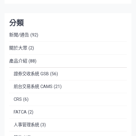
分類
新聞/通告
(92)
關於大眾
(2)
產品介紹
(88)
證券交收系統 GSB
(56)
前台交易系統 CAMS
(21)
CRS
(6)
FATCA
(2)
人事管理系統
(3)