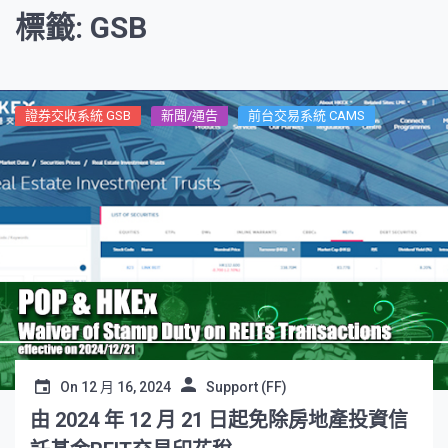
標籤: GSB
證券交收系統 GSB
新聞/通告
前台交易系統 CAMS
On
12 月 16, 2024
Support (FF)
由 2024 年 12 月 21 日起免除房地產投資信