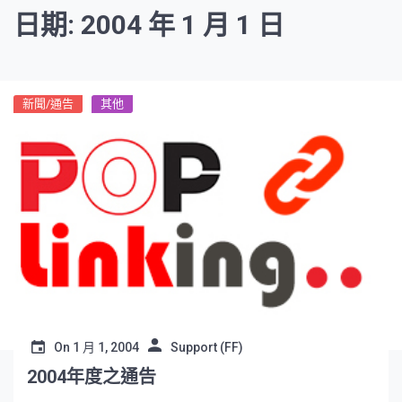
日期: 2004 年 1 月 1 日
新聞/通告
其他
On
1 月 1, 2004
Support (FF)
2004年度之通告