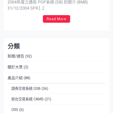
2004年度之通告 POP系統 (SB) 的簡介 (8MB)
31/12/2004 SPR […]
Read More
分類
新聞/通告
(92)
關於大眾
(2)
產品介紹
(88)
證券交收系統 GSB
(56)
前台交易系統 CAMS
(21)
CRS
(6)