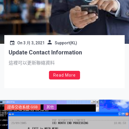
On
3 月 3, 2021
Support(KL)
Update Contact Information
這裡可以更新聯絡資料
Read More
證券交收系統 GSB
其他