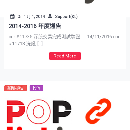
On
1 月 1, 2014
Support(KL)
2014-2016 年度通告
cor #11735 深股交易完成測試驗證 14/11/2016 cor
#11718 洗錢, […]
Read More
新聞/通告
其他