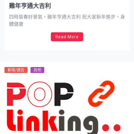
雞年亨通大吉利
四時皆春好景氣，雞年亨通大吉利 祝大家新年進步，身
體健康
Read More
新聞/通告
其他