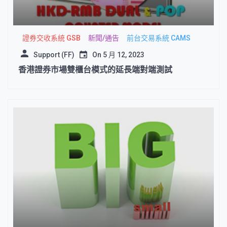
證券交收系統 GSB
新聞/通告
前台交易系統 CAMS
Support (FF)
On
5 月 12, 2023
香港證券市場雙櫃台模式的延長端對端測試