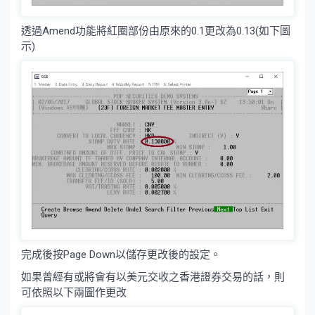
透過Amend功能將紅圈部份由原來的0.1更改為0.13(如下圖
示)
完成後按Page Down以儲存更改後的設定。
如果曾經有或將會有以美元交收之香港證券交易的話，則
可依照以下兩圖作更改