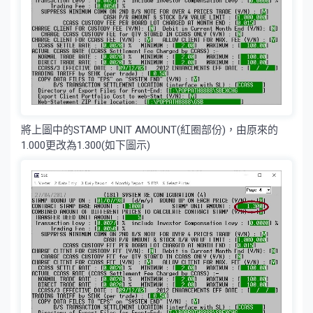
將上圖中的STAMP UNIT AMOUNT(紅圈部份)，由原來的
1.000更改為1.300(如下圖示)