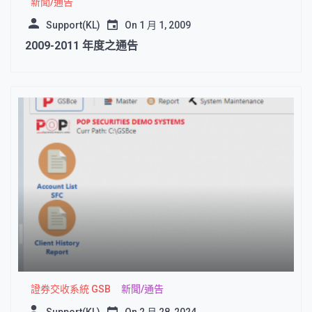
新聞/通告
Support(KL)
On
1 月 1, 2009
2009-2011 年度之通告
證券交收系統 GSB
新聞/通告