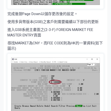
完成後按Page Down以儲存更改後的設定。
使用多貨幣版本(GSB)之客戶則需要繼續以下部份的更新
進入GSB系統主畫面之(2-3-F) FOREIGN MARKET FEE
MASTER ENTRY頁面
尋找MARKET為CNY，而FEE CODE則為HK的一筆資料(如下
圖示)