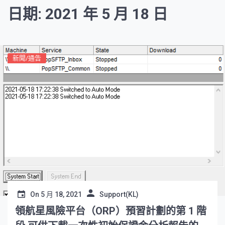
日期: 2021 年 5 月 18 日
新聞/通告
On
5 月 18, 2021
Support(KL)
領航星風險平台（ORP）預習計劃的第 1 階