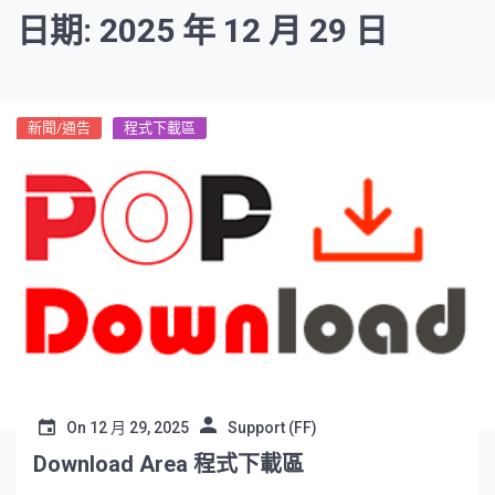
日期: 2025 年 12 月 29 日
新聞/通告
程式下載區
On
12 月 29, 2025
Support (FF)
Download Area 程式下載區