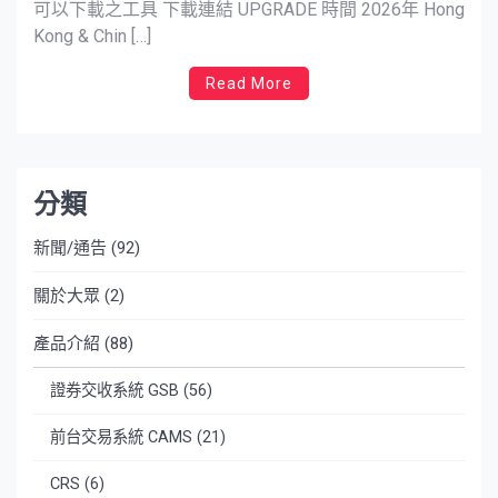
可以下載之工具 下載連結 UPGRADE 時間 2026年 Hong
Kong & Chin […]
Read More
分類
新聞/通告
(92)
關於大眾
(2)
產品介紹
(88)
證券交收系統 GSB
(56)
前台交易系統 CAMS
(21)
CRS
(6)