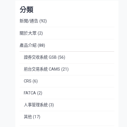
分類
新聞/通告
(92)
關於大眾
(2)
產品介紹
(88)
證券交收系統 GSB
(56)
前台交易系統 CAMS
(21)
CRS
(6)
FATCA
(2)
人事管理系統
(3)
其他
(17)