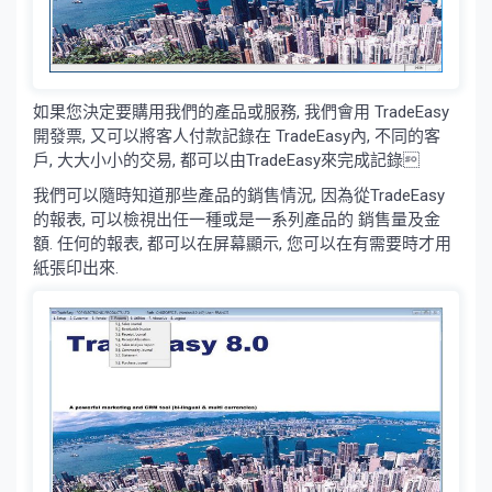
如果您決定要購用我們的產品或服務, 我們會用 TradeEasy
開發票, 又可以將客人付款記錄在 TradeEasy內, 不同的客
戶, 大大小小的交易, 都可以由TradeEasy來完成記錄
我們可以隨時知道那些產品的銷售情況, 因為從TradeEasy
的報表, 可以檢視出任一種或是一系列產品的 銷售量及金
額. 任何的報表, 都可以在屏幕顯示, 您可以在有需要時才用
紙張印出來.