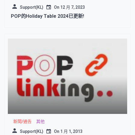
Support(KL)
On
12 月 7, 2023
POP的Holiday Table 2024已更新!
新聞/通告
其他
Support(KL)
On
1 月 1, 2013