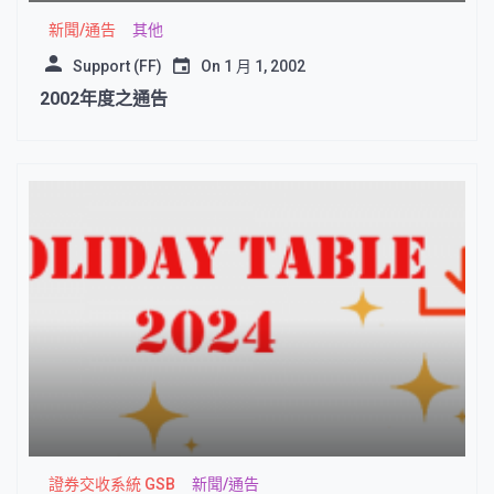
新聞/通告
其他
Support (FF)
On
1 月 1, 2002
2002年度之通告
證券交收系統 GSB
新聞/通告