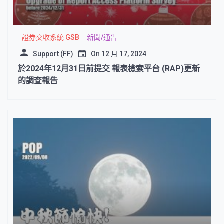
證券交收系統 GSB
新聞/通告
Support (FF)
On
12 月 17, 2024
於2024年12月31日前提交 報表檢索平台 (RAP)更新
的調查報告