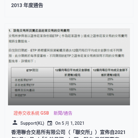
2013 年度通告
證券交收系統 GSB
新聞/通告
Support(KL)
On
5 月 1, 2021
香港聯合交易所有限公司（「聯交所」）宣佈自2021