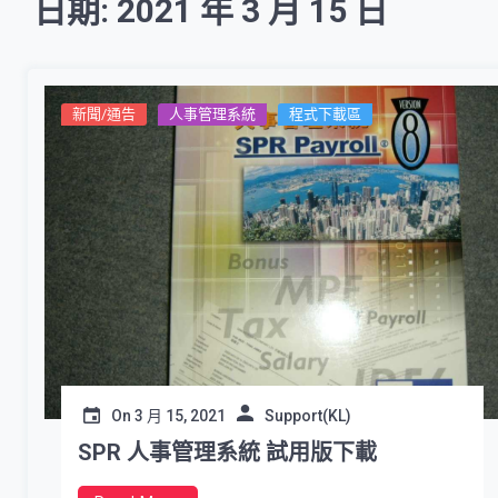
日期: 2021 年 3 月 15 日
新聞/通告
人事管理系統
程式下載區
On
3 月 15, 2021
Support(KL)
SPR 人事管理系統 試用版下載