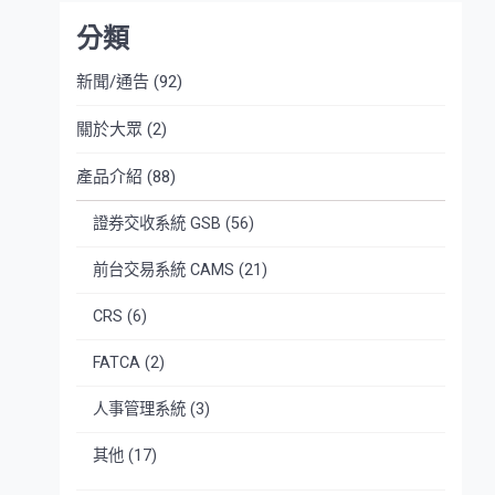
分類
新聞/通告
(92)
關於大眾
(2)
產品介紹
(88)
證券交收系統 GSB
(56)
前台交易系統 CAMS
(21)
CRS
(6)
FATCA
(2)
人事管理系統
(3)
其他
(17)