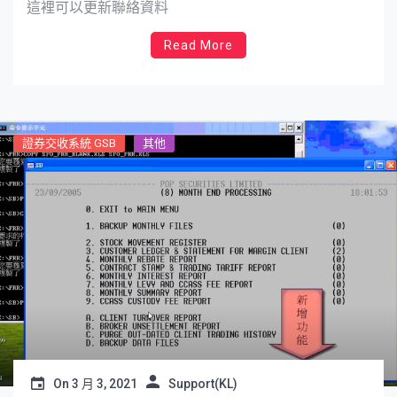
這裡可以更新聯絡資料
Read More
證券交收系統 GSB
其他
On
3 月 3, 2021
Support(KL)