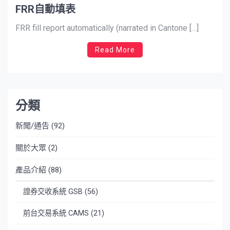
FRR自動填表
FRR fill report automatically (narrated in Cantone […]
Read More
分類
新聞/通告
(92)
關於大眾
(2)
產品介紹
(88)
證券交收系統 GSB
(56)
前台交易系統 CAMS
(21)