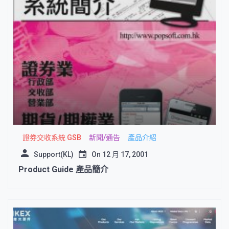
證券交收系統 GSB
新聞/通告
產品介紹
Support(KL)
On
12 月 17, 2001
Product Guide 產品簡介