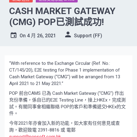
CASH MARKET GATEWAY
(CMG) POP已測試成功!
On
4 月 26, 2021
Support (FF)
“With reference to the Exchange Circular (Ref. No.:
CT/145/20), E2E testing for Phase 1 implementation of
Cash Market Gateway (“CMG”) will be arranged from 13
April 2021 to 21 May 2021.”
POP 前台CAMS 已為 Cash Market Gateway (“CMG”) 作出
充份準備，係自已的E2E Testing Line，接上HKEx，完成測
試。有關同事會相繼聯絡 POP的客戶和準備遞交HKEx的文
件。
今年2021年亦會加入新的功能，如大家有任何意見或查
詢，歡迎致電 2391-8816 或 電郵
support@popsoft.com.hk