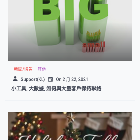
新聞/通告
其他
Support(KL)
On
2 月 22, 2021
小工具, 大數據, 如何與大量客戶保持聯絡