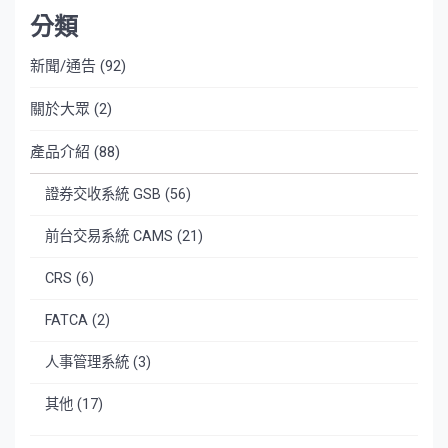
分類
新聞/通告
(92)
關於大眾
(2)
產品介紹
(88)
證券交收系統 GSB
(56)
前台交易系統 CAMS
(21)
CRS
(6)
FATCA
(2)
人事管理系統
(3)
其他
(17)