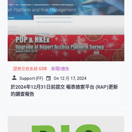
證券交收系統 GSB
新聞/通告
Support (FF)
On
12 月 17, 2024
於2024年12月31日前提交 報表檢索平台 (RAP)更新
的調查報告