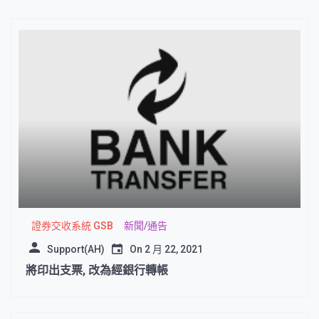
證券交收系統 GSB
新聞/通告
Support(AH)
On
2 月 22, 2021
將印出支票, 改為經銀行轉帳