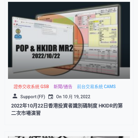
證券交收系統 GSB
新聞/通告
前台交易系統 CAMS
Support (FF)
On
10 月 19, 2022
2022年10月22日香港投資者識別碼制度 HKIDR的第
二次市場演習