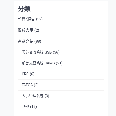
分類
新聞/通告
(92)
關於大眾
(2)
產品介紹
(88)
證券交收系統 GSB
(56)
前台交易系統 CAMS
(21)
CRS
(6)
FATCA
(2)
人事管理系統
(3)
其他
(17)