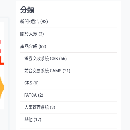
分類
新聞/通告
(92)
關於大眾
(2)
產品介紹
(88)
證券交收系統 GSB
(56)
前台交易系統 CAMS
(21)
CRS
(6)
FATCA
(2)
人事管理系統
(3)
其他
(17)