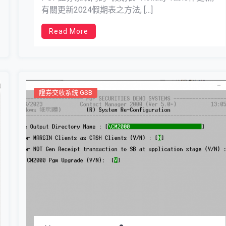
有關更新2024假期表之方法, […]
Read More
證券交收系統 GSB