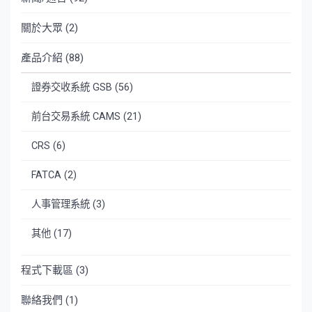
關於大眾
(2)
產品介紹
(88)
證券交收系統 GSB
(56)
前台交易系統 CAMS
(21)
CRS
(6)
FATCA
(2)
人事管理系統
(3)
其他
(17)
程式下載區
(3)
聯絡我們
(1)