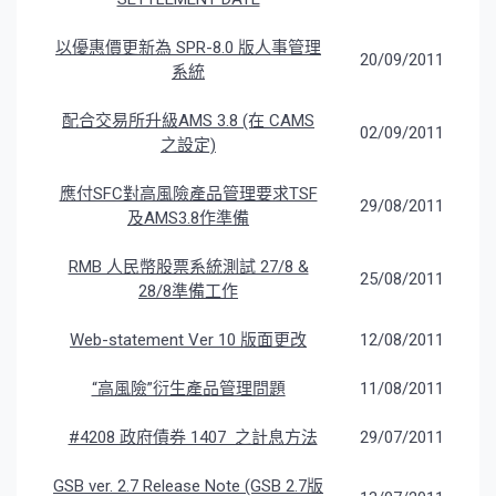
以優惠價更新為 SPR-8.0 版人事管理
20/09/2011
系統
配合交易所升級AMS 3.8 (在 CAMS
02/09/2011
之設定)
應付SFC對高風險產品管理要求TSF
29/08/2011
及AMS3.8作準備
RMB 人民幣股票系統測試 27/8 &
25/08/2011
28/8準備工作
Web-statement Ver 10 版面更改
12/08/2011
“高風險”衍生產品管理問題
11/08/2011
#4208 政府債券 1407 之計息方法
29/07/2011
GSB ver. 2.7 Release Note (GSB 2.7版