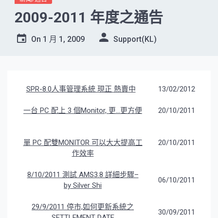
2009-2011 年度之通告
On
1 月 1, 2009
Support(KL)
SPR-8.0人事管理系統 現正 熱賣中
13/02/2012
一台 PC 配上 3 個Monitor, 更…更方便
20/10/2011
單 PC 配雙MONITOR 可以大大提高工
20/10/2011
作效率
8/10/2011 測試 AMS3.8 詳細步驟–
06/10/2011
by Silver Shi
29/9/2011 停市,如何更新系統之
30/09/2011
SETTLEMENT DATE