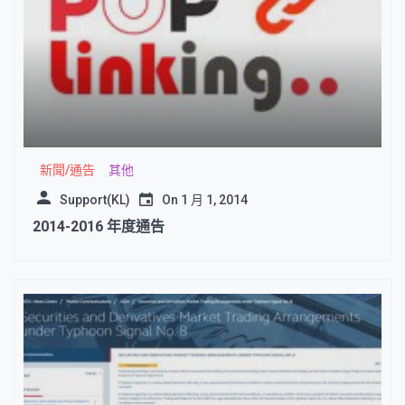
新聞/通告
其他
Support(KL)
On
1 月 1, 2014
2014-2016 年度通告