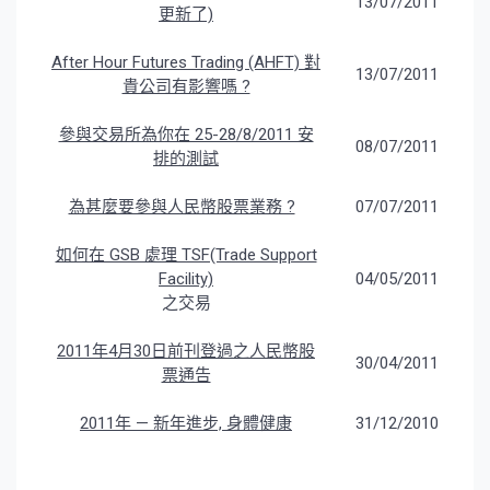
13/07/2011
更新了)
After Hour Futures Trading (AHFT) 對
13/07/2011
貴公司有影響嗎 ?
參與交易所為你在 25-28/8/2011 安
08/07/2011
排的測試
為甚麼要參與人民幣股票業務 ?
07/07/2011
如何在 GSB 處理 TSF(Trade Support
Facility)
04/05/2011
之交易
2011年4月30日前刊登過之人民幣股
30/04/2011
票通告
2011年 — 新年進步, 身體健康
31/12/2010