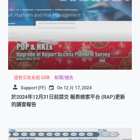
證券交收系統 GSB
新聞/通告
Support (FF)
On
12 月 17, 2024
於2024年12月31日前提交 報表檢索平台 (RAP)更新
的調查報告