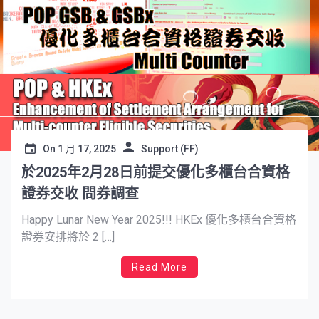
On
1 月 17, 2025
Support (FF)
於2025年2月28日前提交優化多櫃台合資格
證券交收 問券調查
Happy Lunar New Year 2025!!! HKEx 優化多櫃台合資格
證券安排將於 2 […]
Read More