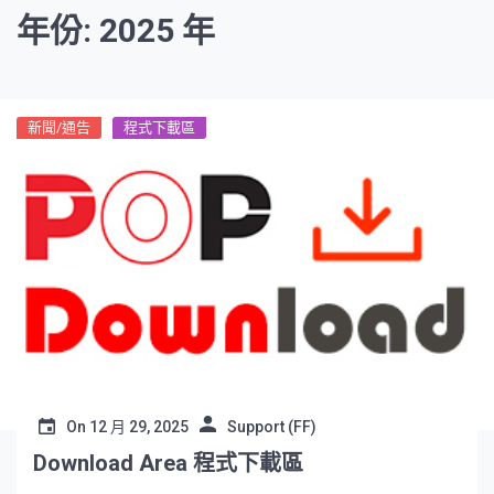
年份: 2025 年
新聞/通告
程式下載區
On
12 月 29, 2025
Support (FF)
Download Area 程式下載區