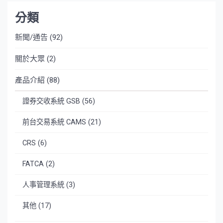
分類
新聞/通告
(92)
關於大眾
(2)
產品介紹
(88)
證券交收系統 GSB
(56)
前台交易系統 CAMS
(21)
CRS
(6)
FATCA
(2)
人事管理系統
(3)
其他
(17)