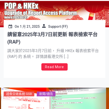
On
1 月 21, 2025
Support (FF)
請留意2025年3月7日前更新 報表檢索平台
(RAP)
請大家於2025年3月7日前， 升級 HKEx 報表檢索平台
(RAP) 的 系統。 詳情請看港交所 […]
Read More
證券交收系統 GSB
新聞/通告