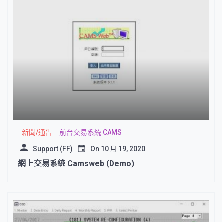
新聞/通告
前台交易系統 CAMS
Support (FF)
On
10 月 19, 2020
網上交易系統 Camsweb (Demo)