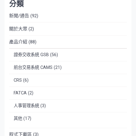
分類
新聞/通告
(92)
關於大眾
(2)
產品介紹
(88)
證券交收系統 GSB
(56)
前台交易系統 CAMS
(21)
CRS
(6)
FATCA
(2)
人事管理系統
(3)
其他
(17)
程式下載區
(3)