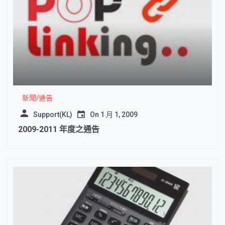
新聞/通告
Support(KL)
On
1 月 1, 2009
2009-2011 年度之通告