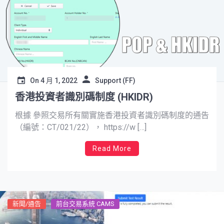
On
4 月 1, 2022
Support (FF)
香港投資者識別碼制度 (HKIDR)
根據 參照交易所有關實施香港投資者識別碼制度的通告
（編號：CT/021/22）， https://w […]
Read More
新聞/通告
前台交易系統 CAMS