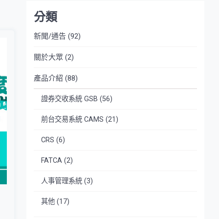
分類
新聞/通告
(92)
關於大眾
(2)
產品介紹
(88)
證券交收系統 GSB
(56)
前台交易系統 CAMS
(21)
CRS
(6)
FATCA
(2)
人事管理系統
(3)
其他
(17)