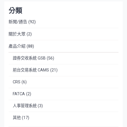
分類
新聞/通告
(92)
關於大眾
(2)
產品介紹
(88)
證券交收系統 GSB
(56)
前台交易系統 CAMS
(21)
CRS
(6)
FATCA
(2)
人事管理系統
(3)
其他
(17)