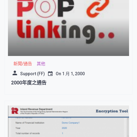
新聞/通告
其他
Support (FF)
On
1 月 1, 2000
2000年度之通告