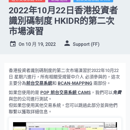
2022年10月22日香港投資者
識別碼制度 HKIDR的第二次
市場演習
On
10 月 19, 2022
Support (FF)
香港投資者識別碼制度的第二次市場演習於2022年10月22
日 星期六進行，所有相關受規管中介人 必須參與的，這次
主要分為
前台交易系統
和
BCAN-MAPPING
兩部份。
如果您使用的是
POP 前台交易系統 CAMS
，我們可以
免費
與您的公司進行測試。
但如果您使用其他交易系統，您可以跳過此部分並與他們
聯繫以獲取詳細信息。