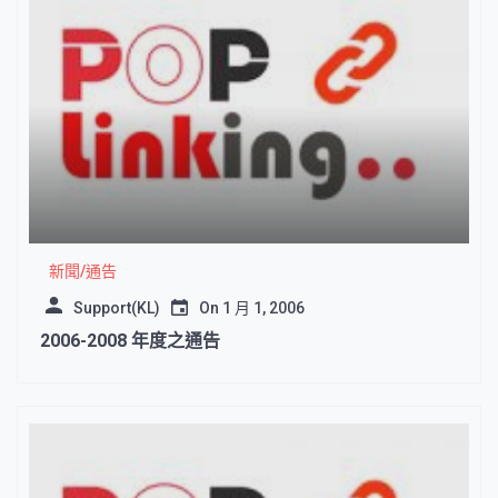
新聞/通告
Support(KL)
On
1 月 1, 2006
2006-2008 年度之通告