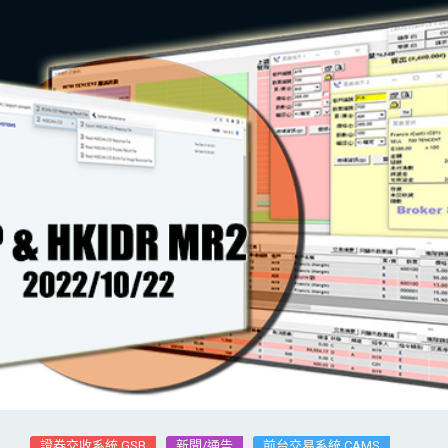
證券交收系統 GSB
新聞/通告
前台交易系統 CAMS