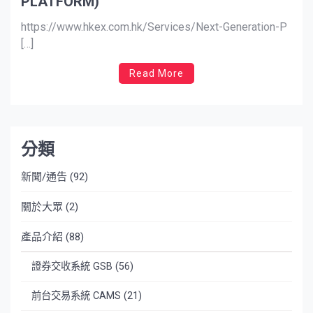
PLATFORM)
https://www.hkex.com.hk/Services/Next-Generation-P
[…]
Read More
分類
新聞/通告
(92)
關於大眾
(2)
產品介紹
(88)
證券交收系統 GSB
(56)
前台交易系統 CAMS
(21)