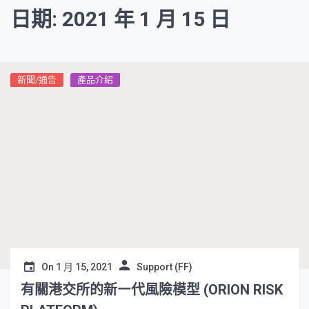
日期: 2021 年 1 月 15 日
新聞/通告
產品介紹
On
1 月 15, 2021
Support (FF)
有關港交所的新㇐代風險模型 (ORION RISK