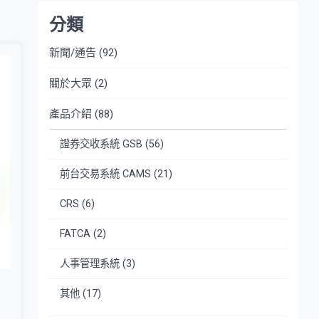
分類
新聞/通告
(92)
關於大眾
(2)
產品介紹
(88)
證券交收系統 GSB
(56)
前台交易系統 CAMS
(21)
CRS
(6)
FATCA
(2)
人事管理系統
(3)
其他
(17)