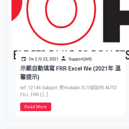
On
2 月 22, 2021
Support(AH)
示範自動填寫 FRR Excel file (2021年 溫
馨提示)
ref: 12146 Subject: 用Youtube 片介紹如何 AUTO
FILL FRR ( […]
Read More