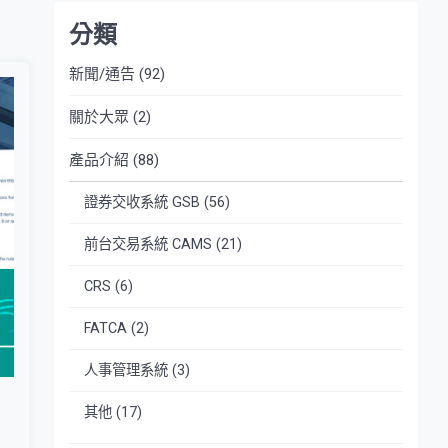
分類
新聞/通告
(92)
關於大眾
(2)
產品介紹
(88)
證券交收系統 GSB
(56)
前台交易系統 CAMS
(21)
CRS
(6)
FATCA
(2)
人事管理系統
(3)
其他
(17)