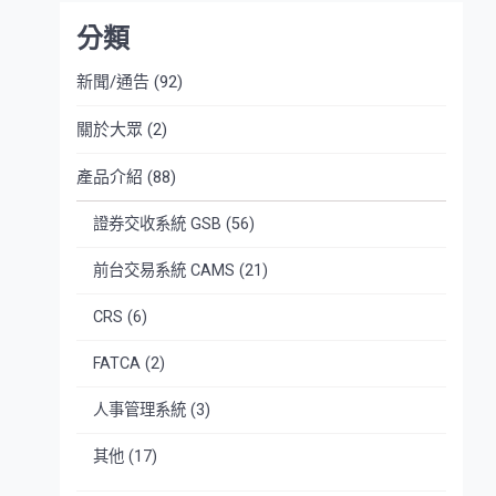
分類
新聞/通告
(92)
關於大眾
(2)
產品介紹
(88)
證券交收系統 GSB
(56)
前台交易系統 CAMS
(21)
CRS
(6)
FATCA
(2)
人事管理系統
(3)
其他
(17)