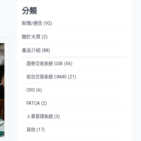
分類
新聞/通告
(92)
關於大眾
(2)
產品介紹
(88)
證券交收系統 GSB
(56)
前台交易系統 CAMS
(21)
CRS
(6)
FATCA
(2)
人事管理系統
(3)
其他
(17)