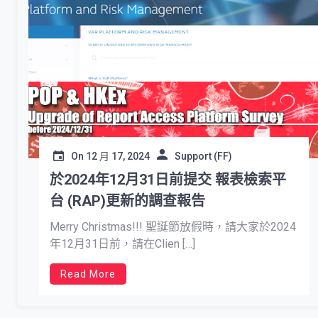
On
12 月 17, 2024
Support (FF)
於2024年12月31日前提交 報表檢索平
台 (RAP)更新的調查報告
Merry Christmas!!! 聖誕節放假時，請大家於2024
年12月31日前，請在Clien […]
Read More