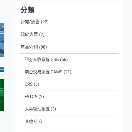
分類
新聞/通告
(92)
關於大眾
(2)
產品介紹
(88)
證券交收系統 GSB
(56)
前台交易系統 CAMS
(21)
CRS
(6)
FATCA
(2)
人事管理系統
(3)
其他
(17)