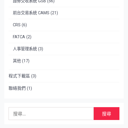
證券交收系統 GSB
(56)
前台交易系統 CAMS
(21)
CRS
(6)
FATCA
(2)
人事管理系統
(3)
其他
(17)
程式下載區
(3)
聯絡我們
(1)
搜
尋
關