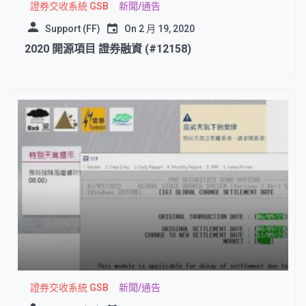
證券交收系統 GSB
新聞/通告
Support (FF)
On
2 月 19, 2020
2020 開源項目 證券融資 (#12158)
證券交收系統 GSB
新聞/通告