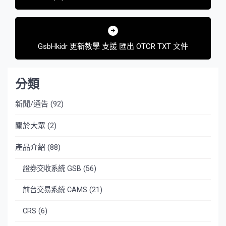
覽
Weather)
GsbHkidr 更新教學 支援 匯出 OTCR TXT 文件
分類
新聞/通告
(92)
關於大眾
(2)
產品介紹
(88)
證券交收系統 GSB
(56)
前台交易系統 CAMS
(21)
CRS
(6)