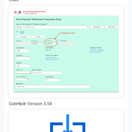
GsbHkidr Version 3.54