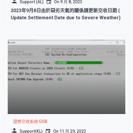
Support (AL)
On
9 月 8, 2023
2023年9月8日由於惡劣天氣的關係請更新交收日期 (
Update Settlement Date due to Severe Weather)
證券交收系統 GSB
Support(KL)
On
11 月 29, 2023