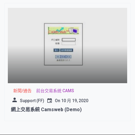
新聞/通告
前台交易系統 CAMS
Support (FF)
On
10 月 19, 2020
網上交易系統 Camsweb (Demo)