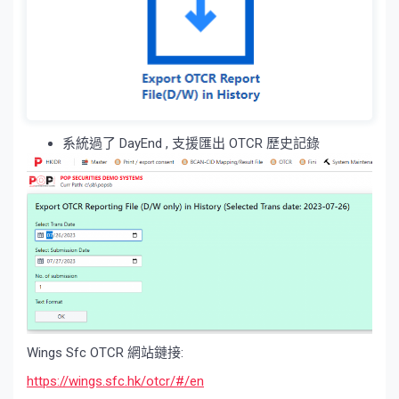
系統過了 DayEnd , 支援匯出 OTCR 歷史記錄
Wings Sfc OTCR 網站鏈接:
https://wings.sfc.hk/otcr/#/en