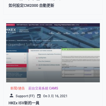
如何設定CM2000 自動更新
新聞/通告
前台交易系統 CAMS
Support (FF)
On
3 月 16, 2021
HKEx ISV新的一員