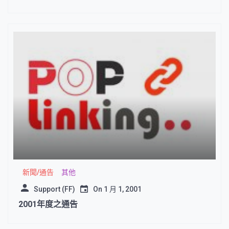
新聞/通告
其他
Support (FF)
On
1 月 1, 2001
2001年度之通告