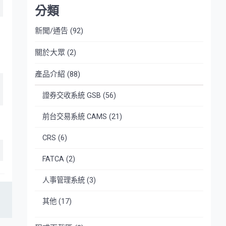
分類
新聞/通告
(92)
關於大眾
(2)
產品介紹
(88)
證券交收系統 GSB
(56)
前台交易系統 CAMS
(21)
CRS
(6)
FATCA
(2)
人事管理系統
(3)
其他
(17)