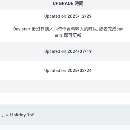
UPGRADE 時間
Updated on
2025/12/29
Day start 後沒有別人同時作資料輸入的時候, 或者完成day
end, 即可更新
Updated on
2024/07/19
Updated on
2025/02/24
,
Holiday.dbf