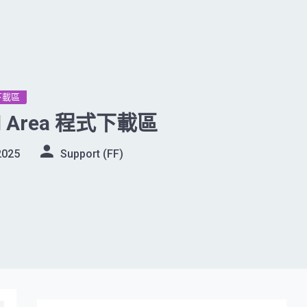
下載區
ad Area 程式下載區
2025
Support (FF)