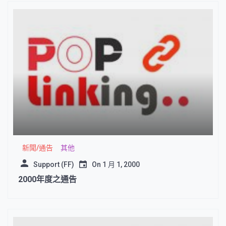
新聞/通告
其他
Support (FF)
On
1 月 1, 2000
2000年度之通告