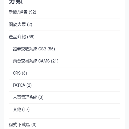
分類
新聞/通告
(92)
關於大眾
(2)
產品介紹
(88)
證券交收系統 GSB
(56)
前台交易系統 CAMS
(21)
CRS
(6)
FATCA
(2)
人事管理系統
(3)
其他
(17)
程式下載區
(3)