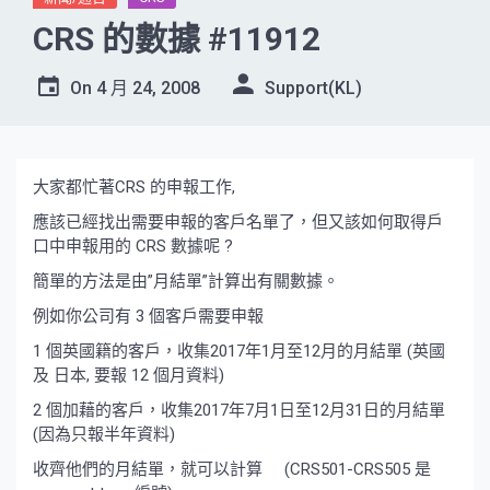
CRS 的數據 #11912
On
4 月 24, 2008
Support(KL)
大家都忙著CRS 的申報工作,
應該已經找出需要申報的客戶名單了，但又該如何取得戶
口中申報用的 CRS 數據呢 ?
簡單的方法是由”月結單”計算出有關數據。
例如你公司有 3 個客戶需要申報
1 個英國籍的客戶，收集2017年1月至12月的月結單 (英國
及 日本, 要報 12 個月資料)
2 個加藉的客戶，收集2017年7月1日至12月31日的月結單
(因為只報半年資料)
收齊他們的月結單，就可以計算 (CRS501-CRS505 是