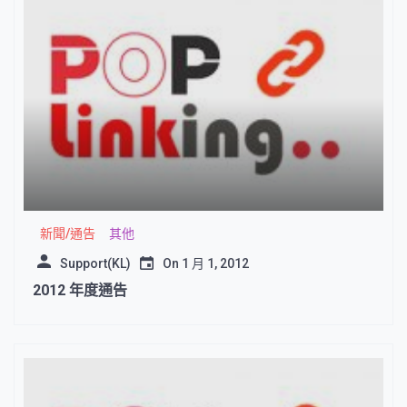
新聞/通告
其他
Support(KL)
On
1 月 1, 2012
2012 年度通告