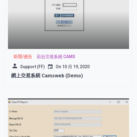
新聞/通告
前台交易系統 CAMS
Support (FF)
On
10 月 19, 2020
網上交易系統 Camsweb (Demo)