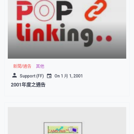
新聞/通告
其他
Support (FF)
On
1 月 1, 2001
2001年度之通告