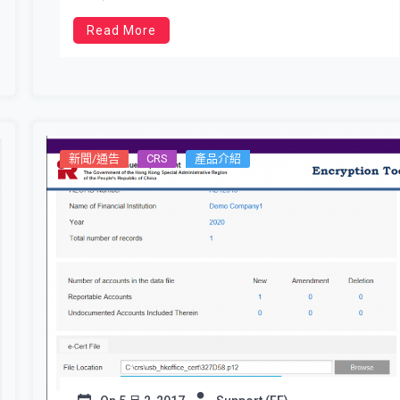
Read More
新聞/通告
CRS
產品介紹