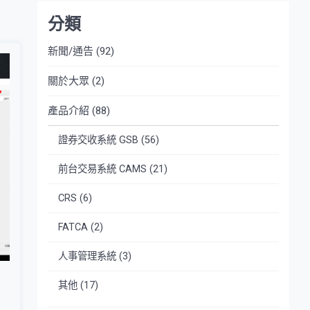
分類
新聞/通告
(92)
關於大眾
(2)
產品介紹
(88)
證券交收系統 GSB
(56)
前台交易系統 CAMS
(21)
CRS
(6)
FATCA
(2)
人事管理系統
(3)
其他
(17)