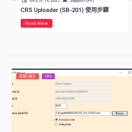
On
2 月 19, 2021
Support (FF)
CRS Uploader (SB-201) 使用步驟
Read More
新聞/通告
CRS