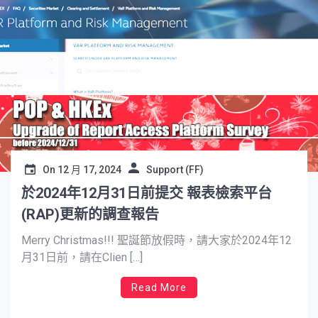
On
12 月 17, 2024
Support (FF)
於2024年12月31日前提交 報表檢索平台
(RAP)更新的調查報告
Merry Christmas!!! 聖誕節放假時，請大家於2024年12
月31日前，請在Clien […]
Read More