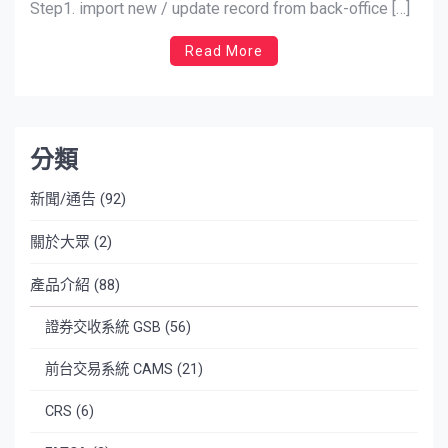
Step1. import new / update record from back-office […]
Read More
分類
新聞/通告
(92)
關於大眾
(2)
產品介紹
(88)
證券交收系統 GSB
(56)
前台交易系統 CAMS
(21)
CRS
(6)