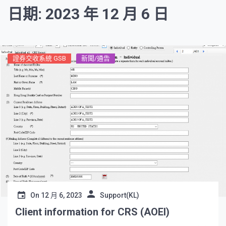
日期: 2023 年 12 月 6 日
證券交收系統 GSB
新聞/通告
On
12 月 6, 2023
Support(KL)
Client information for CRS (AOEI)