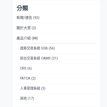
分類
新聞/通告
(92)
關於大眾
(2)
產品介紹
(88)
證券交收系統 GSB
(56)
前台交易系統 CAMS
(21)
CRS
(6)
FATCA
(2)
人事管理系統
(3)
其他
(17)