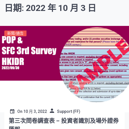
日期: 2022 年 10 月 3 日
新聞/通告
On
10 月 3, 2022
Support (FF)
第三次問卷調查表 – 投資者識別及場外證券