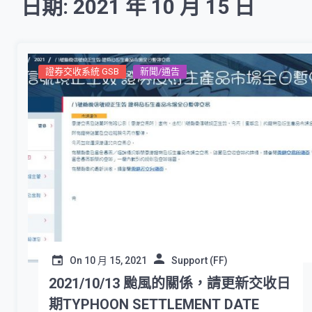
日期: 2021 年 10 月 15 日
證券交收系統 GSB
新聞/通告
On
10 月 15, 2021
Support (FF)
2021/10/13 颱風的關係，請更新交收日
期TYPHOON SETTLEMENT DATE