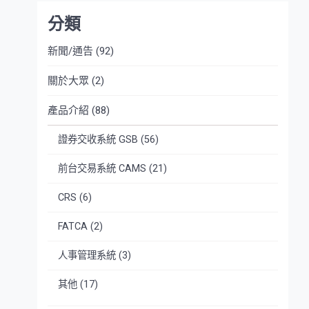
分類
新聞/通告
(92)
關於大眾
(2)
產品介紹
(88)
證券交收系統 GSB
(56)
前台交易系統 CAMS
(21)
CRS
(6)
FATCA
(2)
人事管理系統
(3)
其他
(17)