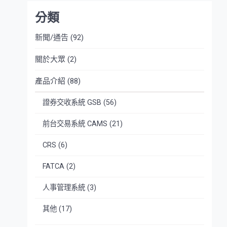
分類
新聞/通告
(92)
關於大眾
(2)
產品介紹
(88)
證券交收系統 GSB
(56)
前台交易系統 CAMS
(21)
CRS
(6)
FATCA
(2)
人事管理系統
(3)
其他
(17)