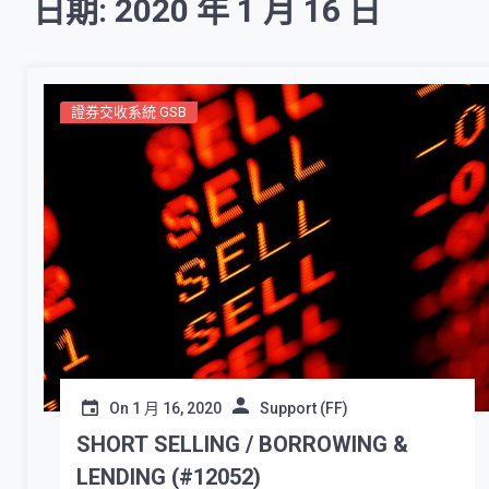
日期: 2020 年 1 月 16 日
證券交收系統 GSB
On
1 月 16, 2020
Support (FF)
SHORT SELLING / BORROWING &
LENDING (#12052)