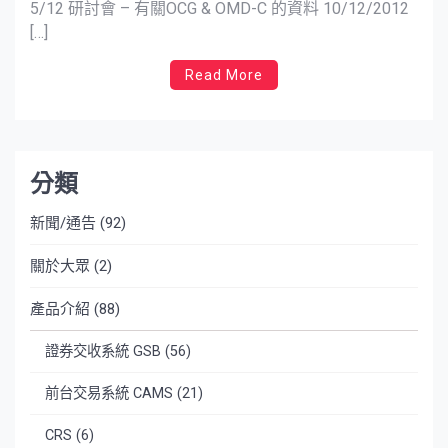
5/12 研討會 – 有關OCG & OMD-C 的資料 10/12/2012
[…]
Read More
分類
新聞/通告
(92)
關於大眾
(2)
產品介紹
(88)
證券交收系統 GSB
(56)
前台交易系統 CAMS
(21)
CRS
(6)