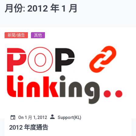
月份: 2012 年 1 月
新聞/通告
其他
On
1 月 1, 2012
Support(KL)
2012 年度通告