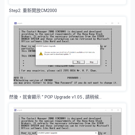
Step2. 重新開放CM2000
然後，就會顯示 ” POP Upgrade v1.05 , 請稍候…