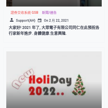
證券交收系統 GSB
新聞/通告
Support(AH)
On
2 月 22, 2021
大家好! 2021 年了, 大眾電子有限公司同仁在此預祝各
行家新年進步. 身體健康.生意興隆.