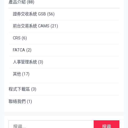
產品介紹
(88)
證券交收系統 GSB
(56)
前台交易系統 CAMS
(21)
CRS
(6)
FATCA
(2)
人事管理系統
(3)
其他
(17)
程式下載區
(3)
聯絡我們
(1)
搜