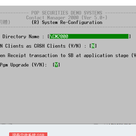
證券交收系統 GSB