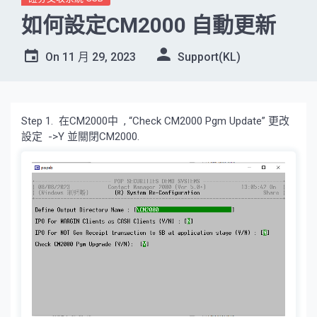
如何設定CM2000 自動更新
On
11 月 29, 2023
Support(KL)
Step 1. 在CM2000中 , “Check CM2000 Pgm Update” 更改
設定 ->Y 並關閉CM2000.