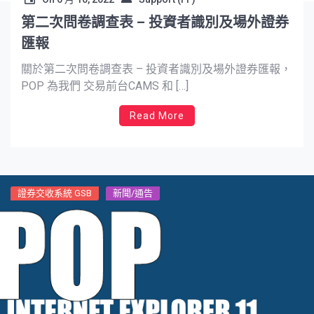
第二次問卷調查表 – 投資者識別及場外證券
匯報
關於第二次問卷調查表 – 投資者識別及場外證券匯報，
POP 為我們 交易前台CAMS 和 […]
Read More
證券交收系統 GSB
新聞/通告