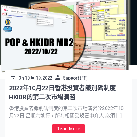
On
10 月 19, 2022
Support (FF)
2022年10月22日香港投資者識別碼制度
HKIDR的第二次市場演習
香港投資者識別碼制度的第二次市場演習於2022年10
月22日 星期六進行，所有相關受規管中介人 必須 […]
Read More