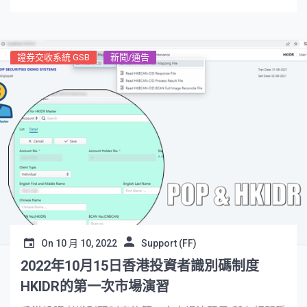
證券交收系統 GSB
新聞/通告
On
10 月 10, 2022
Support (FF)
2022年10月15日香港投資者識別碼制度
HKIDR的第一次市場演習