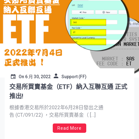
On
6 月 30, 2022
Support (FF)
交易所買賣基金（ETF）納入互聯互通 正式
推出!
根據香港交易所於2022年6月28日發出之通
告 (CT/091/22) ，交易所買賣基金（ […]
Read More