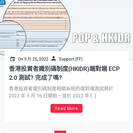
On
5 月 25, 2022
Support (FF)
香港投資者識別碼制度(HKIDR)端對端 ECP
2.0 測試? 完成了嗎?
香港投資者識別碼制度相關系統的端對端測試將於
2022 年 5 月 16 日開始，並於 2022 年 […]
Read More