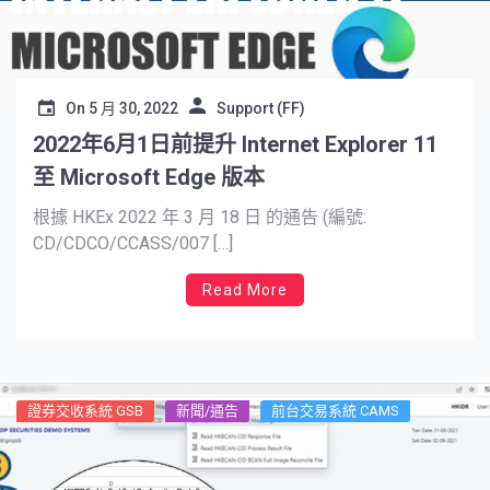
On
5 月 30, 2022
Support (FF)
2022年6月1日前提升 Internet Explorer 11
至 Microsoft Edge 版本
根據 HKEx 2022 年 3 月 18 日 的通告 (編號:
CD/CDCO/CCASS/007 […]
Read More
證券交收系統 GSB
新聞/通告
前台交易系統 CAMS