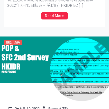
2022年7月15日結束。 第I部分 HKIDR EC […]
Read More
新聞/通告
On
6 月 10, 2022
Support (FF)