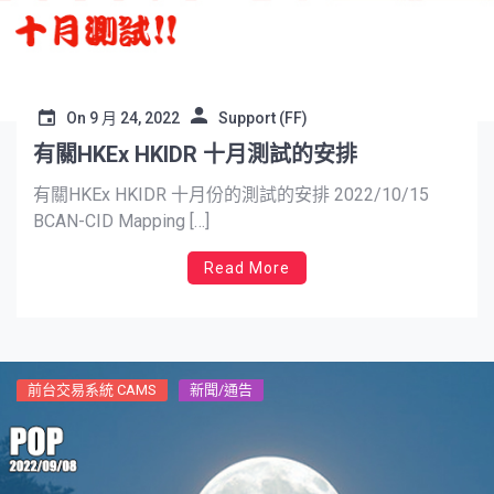
On
9 月 24, 2022
Support (FF)
有關HKEx HKIDR 十月測試的安排
有關HKEx HKIDR 十月份的測試的安排 2022/10/15
BCAN-CID Mapping […]
Read More
前台交易系統 CAMS
新聞/通告