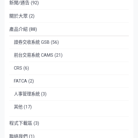
新聞/通告
(92)
關於大眾
(2)
產品介紹
(88)
證券交收系統 GSB
(56)
前台交易系統 CAMS
(21)
CRS
(6)
FATCA
(2)
人事管理系統
(3)
其他
(17)
程式下載區
(3)
聯絡我們
(1)