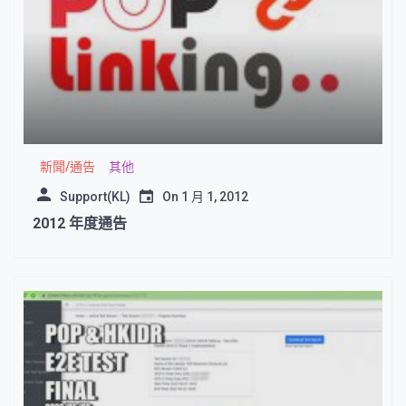
新聞/通告
其他
Support(KL)
On
1 月 1, 2012
2012 年度通告