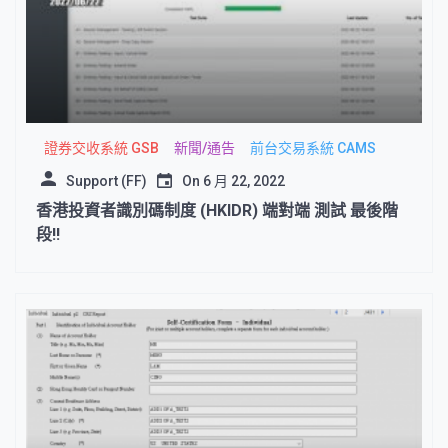
證券交收系統 GSB
新聞/通告
前台交易系統 CAMS
Support (FF)
On
6 月 22, 2022
香港投資者識別碼制度 (HKIDR) 端對端 測試 最後階
段!!