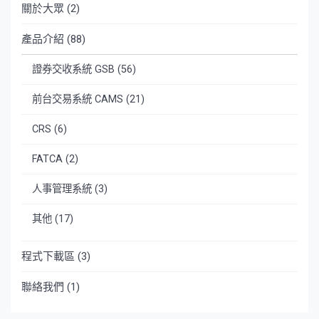
關於大眾
(2)
產品介紹
(88)
證券交收系統 GSB
(56)
前台交易系統 CAMS
(21)
CRS
(6)
FATCA
(2)
人事管理系統
(3)
其他
(17)
程式下載區
(3)
聯絡我們
(1)