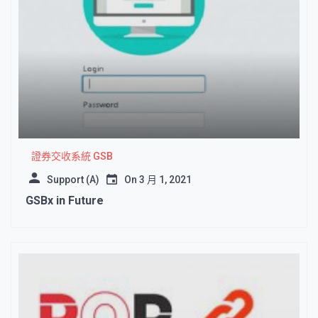
證券交收系統 GSB
Support (A)
On
3 月 1, 2021
GSBx in Future