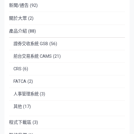
新聞/通告
(92)
關於大眾
(2)
產品介紹
(88)
證券交收系統 GSB
(56)
前台交易系統 CAMS
(21)
CRS
(6)
FATCA
(2)
人事管理系統
(3)
其他
(17)
程式下載區
(3)