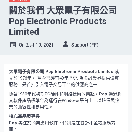
關於我們 大眾電子有限公司
Pop Electronic Products
Limited
On
2 月 19, 2021
Support (FF)
大眾電子有限公司 Pop Electronic Products Limited
成
立於1976年， 至今已經有49年歷史. 為金融業界提供優質
服務，是首批引入電子交易平台的供應商之一。
隨著1980年代初期PC硬件和網絡技術的興起，
Pop
通過將
其軟件產品標準化為運行在Windows平台上，以確保與企
業的兼容性和易用性。
核心產品與專長
Pop
專注於商業應用軟件，特別是在會計和金融服務方
面。