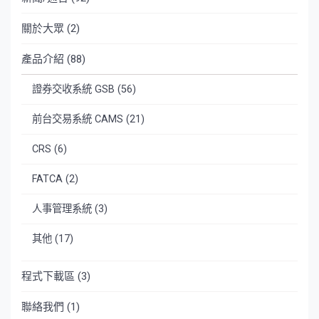
關於大眾
(2)
產品介紹
(88)
證券交收系統 GSB
(56)
前台交易系統 CAMS
(21)
CRS
(6)
FATCA
(2)
人事管理系統
(3)
其他
(17)
程式下載區
(3)
聯絡我們
(1)