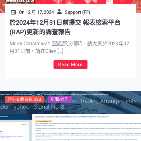
On
12 月 17, 2024
Support (FF)
於2024年12月31日前提交 報表檢索平台
(RAP)更新的調查報告
Merry Christmas!!! 聖誕節放假時，請大家於2024年12
月31日前，請在Clien […]
Read More
證券交收系統 GSB
新聞/通告