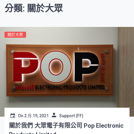
分類: 關於大眾
關於大眾
On
2 月 19, 2021
Support (FF)
關於我們 大眾電子有限公司 Pop Electronic