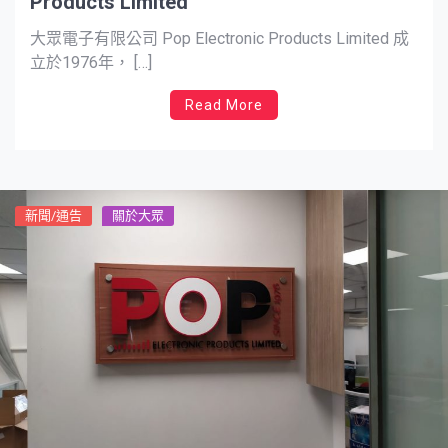
Products Limited
大眾電子有限公司 Pop Electronic Products Limited 成
立於1976年， […]
Read More
新聞/通告
關於大眾