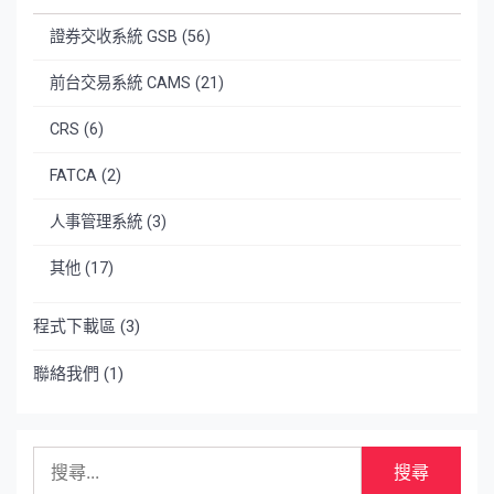
證券交收系統 GSB
(56)
前台交易系統 CAMS
(21)
CRS
(6)
FATCA
(2)
人事管理系統
(3)
其他
(17)
程式下載區
(3)
聯絡我們
(1)
搜
尋