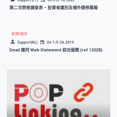
第二次問卷調查表 – 投資者識別及場外證券匯報
新聞/通告
Support(KL)
On
1 月 24, 2019
Email 連同 Web-Statement 綜合服務 (ref 12028)