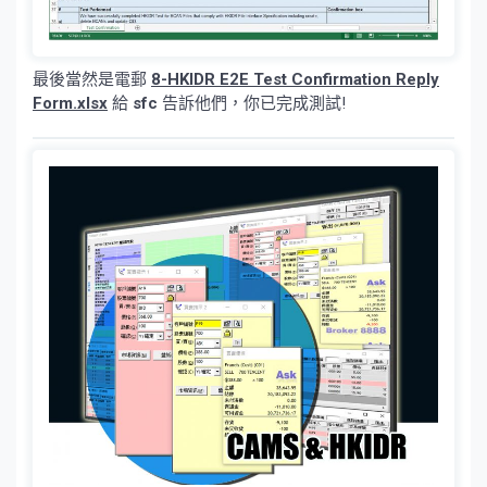
最後當然是電郵
8-HKIDR E2E Test Confirmation Reply
Form.xlsx
給
sfc
告訴他們，你已完成測試!