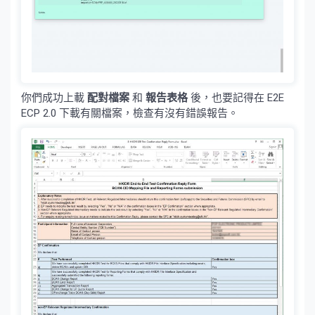
你們成功上載
配對檔案
和
報告表格
後，也要記得在 E2E
ECP 2.0 下載有關檔案，檢查有沒有錯誤報告。