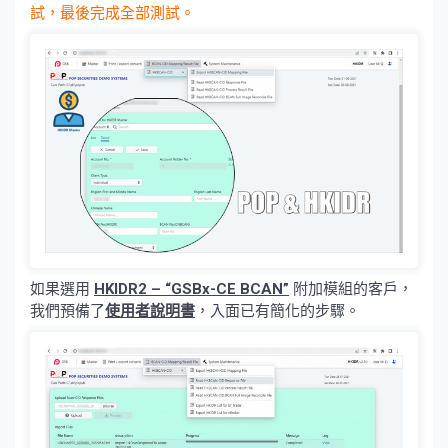
試，最後完成全部測試。
如果選用
HKIDR2 – “GSBx-CE BCAN”
附加模組的客戶，
我們預備了
使用者說明書
，入面已有簡化的步驟。