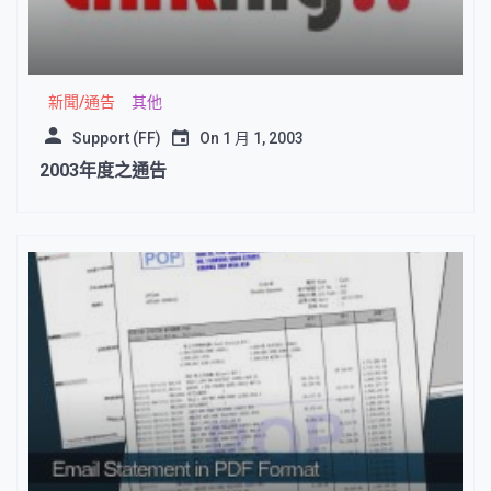
新聞/通告
其他
Support (FF)
On
1 月 1, 2003
2003年度之通告