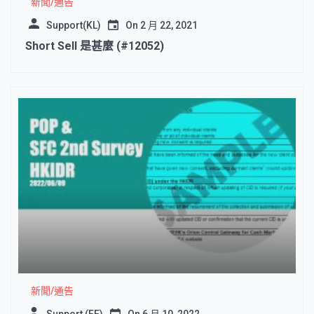
新聞/通告
Support(KL)
On
2 月 22, 2021
Short Sell 是甚麼 (#12052)
新聞/通告
Support (FF)
On
6 月 10, 2022