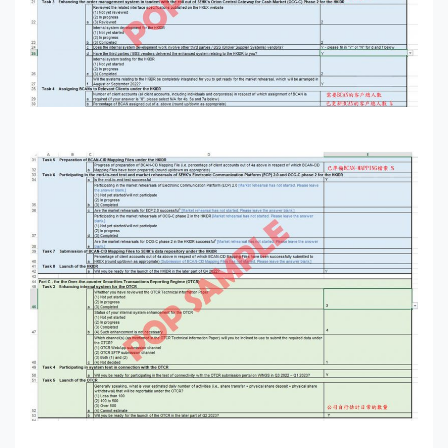
The Upper Page