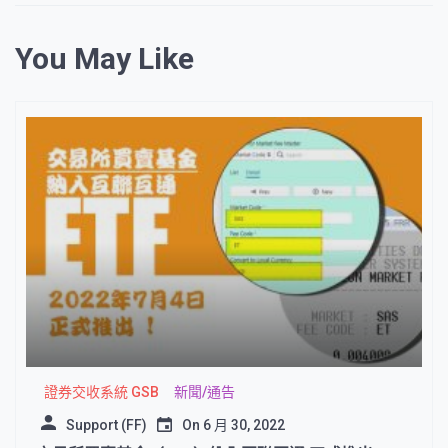
You May Like
證券交收系統 GSB
新聞/通告
Support (FF)
On
6 月 30, 2022