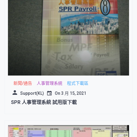
新聞/通告
人事管理系統
程式下載區
Support(KL)
On
3 月 15, 2021
SPR 人事管理系統 試用版下載